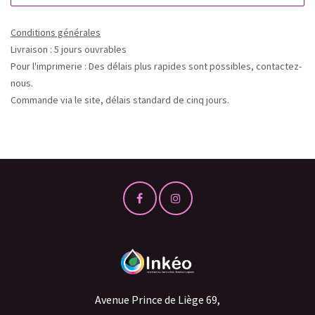
Conditions générales
Livraison : 5 jours ouvrables
Pour l'imprimerie : Des délais plus rapides sont possibles, contactez-
nous.
Commande via le site, délais standard de cinq jours.
Avenue Prince de Liège 69,