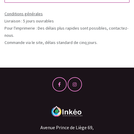
Conditions générales
Livraison : 5 jours ouvrables
Pour l'imprimerie : Des délais plus rapides sont possibles, contactez-
nous.
Commande via le site, délais standard de cinq jours.
Avenue Prince de Liège 69,