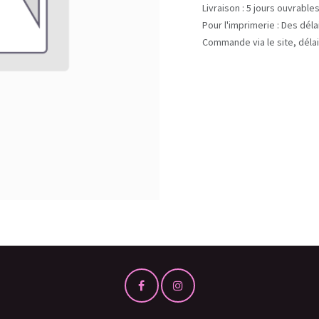
Livraison : 5 jours ouvrable
Pour l'imprimerie : Des dél
Commande via le site, délai