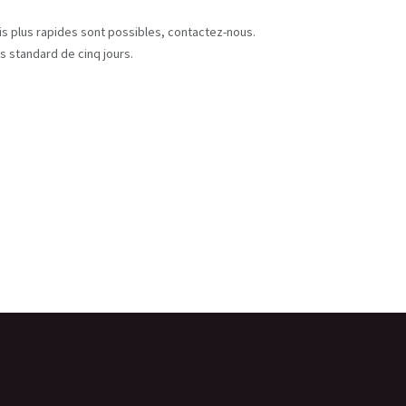
s
ais plus rapides sont possibles, contactez-nous.
s standard de cinq jours.