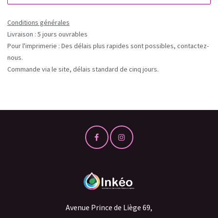
Conditions générales
Livraison : 5 jours ouvrables
Pour l'imprimerie : Des délais plus rapides sont possibles, contactez-
nous.
Commande via le site, délais standard de cinq jours.
Avenue Prince de Liège 69,