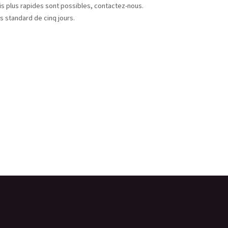
ais plus rapides sont possibles, contactez-nous.
s standard de cinq jours.