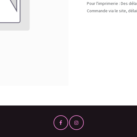
Pour l'imprimerie : Des dél
Commande via le site, délai