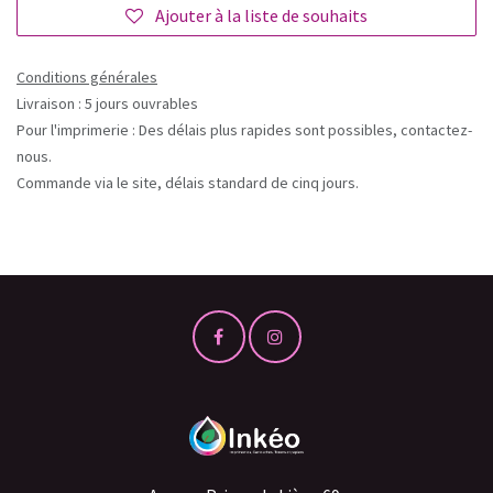
Ajouter à la liste de souhaits
Conditions générales
Livraison : 5 jours ouvrables
Pour l'imprimerie : Des délais plus rapides sont possibles, contactez-
nous.
Commande via le site, délais standard de cinq jours.