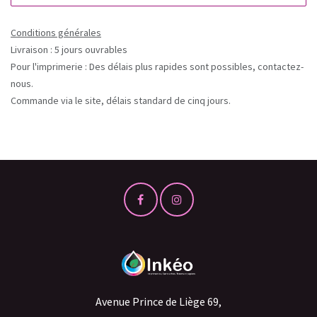
Conditions générales
Livraison : 5 jours ouvrables
Pour l'imprimerie : Des délais plus rapides sont possibles, contactez-
nous.
Commande via le site, délais standard de cinq jours.
Avenue Prince de Liège 69,