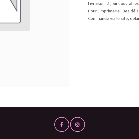
Livraison : 5 jours ouvrable
Pour l'imprimerie : Des dél
Commande via le site, délai