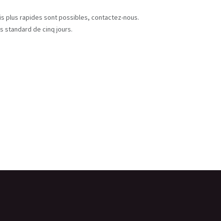
s
ais plus rapides sont possibles, contactez-nous.
s standard de cinq jours.