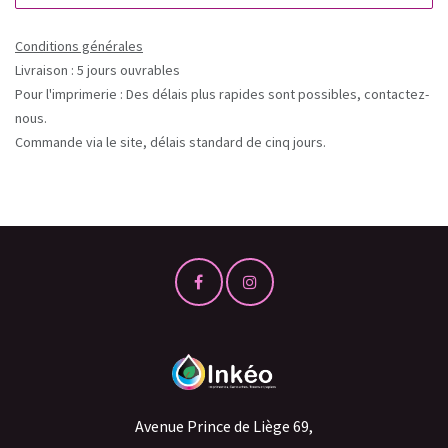
Conditions générales
Livraison : 5 jours ouvrables
Pour l'imprimerie : Des délais plus rapides sont possibles, contactez-
nous.
Commande via le site, délais standard de cinq jours.
Avenue Prince de Liège 69,