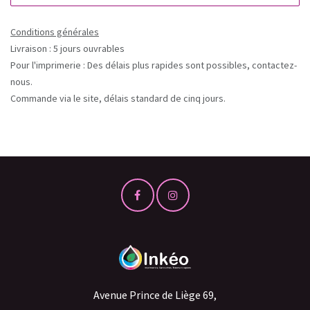
Conditions générales
Livraison : 5 jours ouvrables
Pour l'imprimerie : Des délais plus rapides sont possibles, contactez-
nous.
Commande via le site, délais standard de cinq jours.
Avenue Prince de Liège 69,