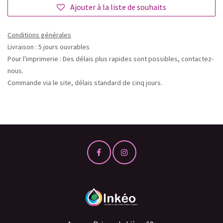
Ajouter à la liste de souhaits
Conditions générales
Livraison : 5 jours ouvrables
Pour l'imprimerie : Des délais plus rapides sont possibles, contactez-
nous.
Commande via le site, délais standard de cinq jours.