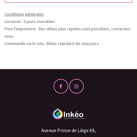
Conditions générales
Livraison : 5 jours ouvrables
Pour l'imprimerie : Des délais plus rapides sont possibles, contactez-
nous.
Commande via le site, délais standard de cinq jours.
Avenue Prince de Liège 69,