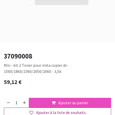
37090008
Min - kit 2 Toner pour mita copier dc-
1560/1860/2360/2050/2060 - 3,5k
59,12
€
Ajouter au panier
Ajouter à la liste de souhaits