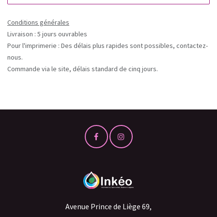
Conditions générales
Livraison : 5 jours ouvrables
Pour l'imprimerie : Des délais plus rapides sont possibles, contactez-
nous.
Commande via le site, délais standard de cinq jours.
Avenue Prince de Liège 69,