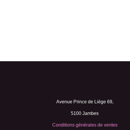
Avenue Prince de Liège 69,
5100 Jambes
Conditions générales de ventes