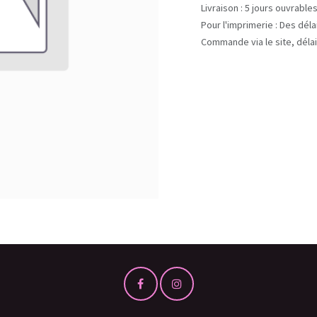
Livraison : 5 jours ouvrable
Pour l'imprimerie : Des dél
Commande via le site, délai