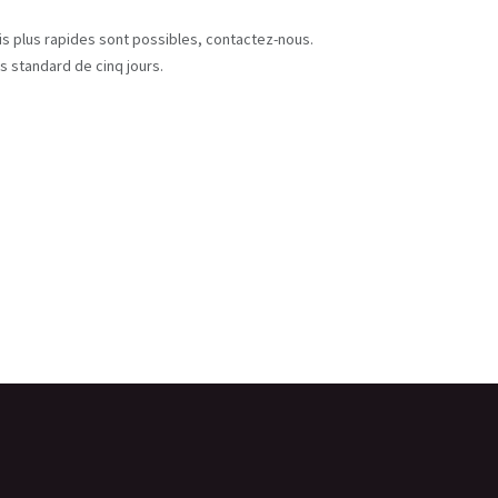
s
ais plus rapides sont possibles, contactez-nous.
s standard de cinq jours.