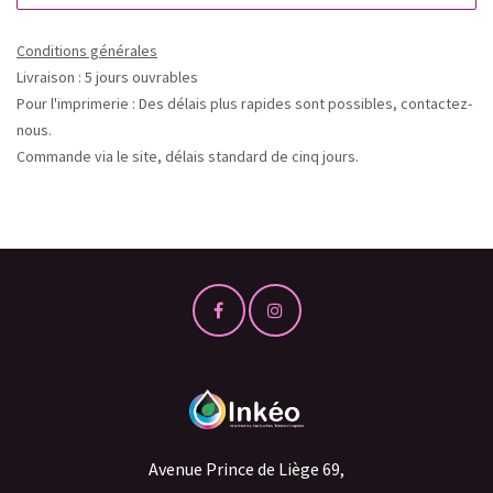
Conditions générales
Livraison : 5 jours ouvrables
Pour l'imprimerie : Des délais plus rapides sont possibles, contactez-
nous.
Commande via le site, délais standard de cinq jours.
Avenue Prince de Liège 69,