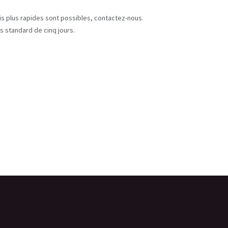
s
ais plus rapides sont possibles, contactez-nous.
s standard de cinq jours.