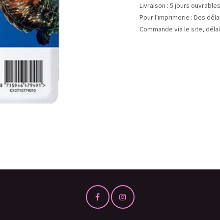
Livraison : 5 jours ouvrable
Pour l'imprimerie : Des dél
Commande via le site, délai