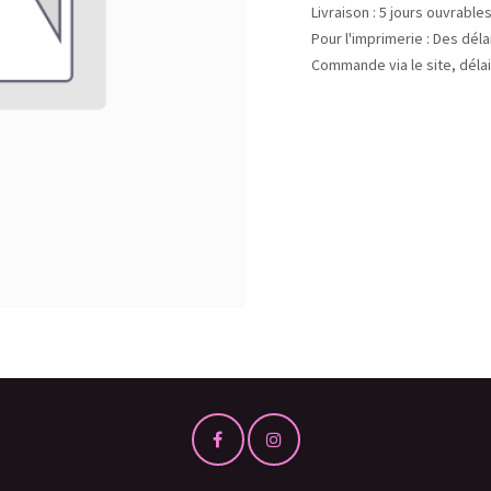
Livraison : 5 jours ouvrable
Pour l'imprimerie : Des dél
Commande via le site, délai