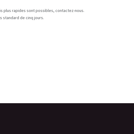
s
ais plus rapides sont possibles, contactez-nous.
s standard de cinq jours.