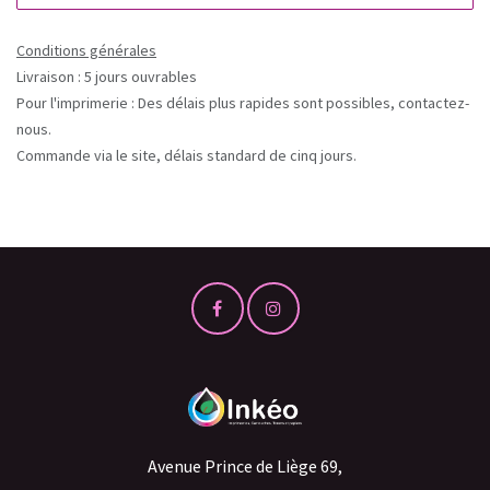
Conditions générales
Livraison : 5 jours ouvrables
Pour l'imprimerie : Des délais plus rapides sont possibles, contactez-
nous.
Commande via le site, délais standard de cinq jours.
Avenue Prince de Liège 69,