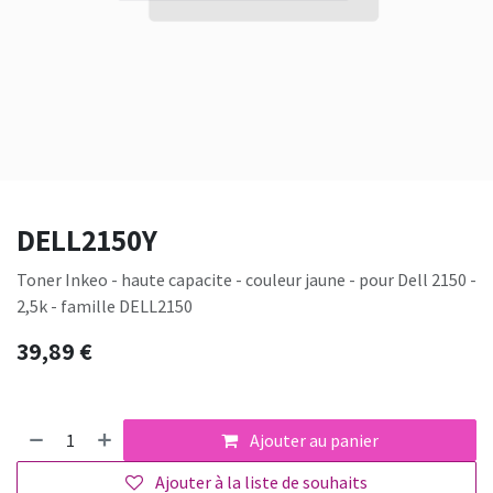
DELL2150Y
Toner Inkeo - haute capacite - couleur jaune - pour Dell 2150 -
2,5k - famille DELL2150
39,89
€
Ajouter au panier
Ajouter à la liste de souhaits